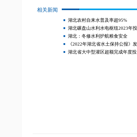
相关新闻
湖北农村自来水普及率超95%
湖北碾盘山水利水电枢纽2023年
湖北：冬修水利护航粮食安全
《2022年湖北省水土保持公报》
湖北省大中型灌区超额完成年度投