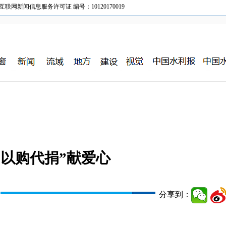
新闻信息服务许可证 编号：10120170019
“以购代捐”献爱心
分享到：