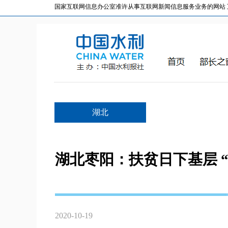
国家互联网信息办公室准许从事互联网新闻信息服务业务的网站 互联网
湖北
湖北枣阳：扶贫日下基层 
2020-10-19