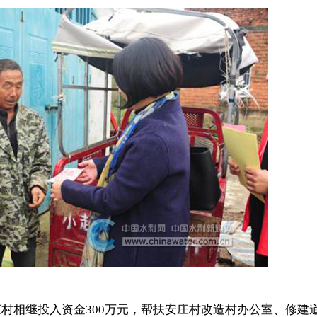
村相继投入资金300万元，帮扶安庄村改造村办公室、修建