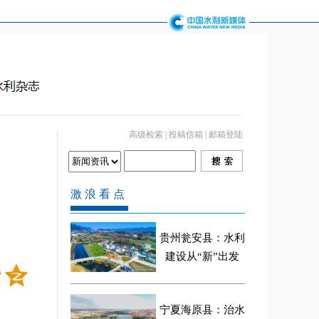
高级检索
|
投稿信箱
|
邮箱登陆