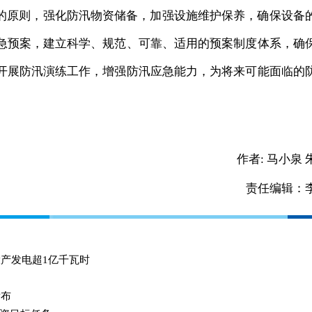
”的原则，强化防汛物资储备，加强设施维护保养，确保设备
急预案，建立科学、规范、可靠、适用的预案制度体系，确
开展防汛演练工作，增强防汛应急能力，为将来可能面临的
作者:
马小泉 
责任编辑：
投产发电超1亿千瓦时
发布