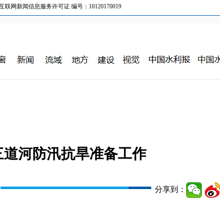
新闻信息服务许可证 编号：10120170019
三道河防汛抗旱准备工作
分享到：