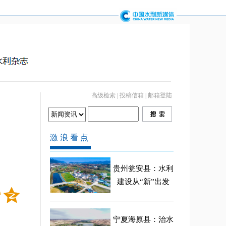
高级检索
|
投稿信箱
|
邮箱登陆