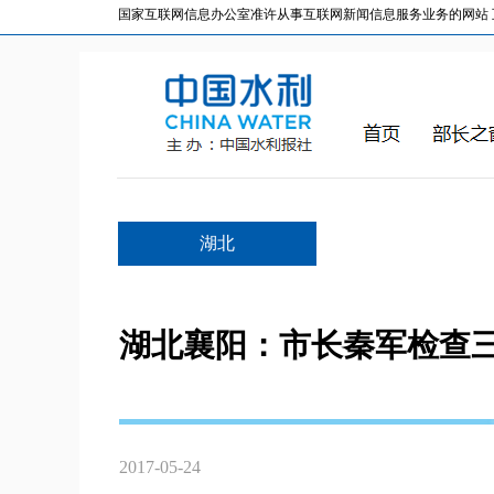
国家互联网信息办公室准许从事互联网新闻信息服务业务的网站 互联网
湖北
湖北襄阳：市长秦军检查
2017-05-24