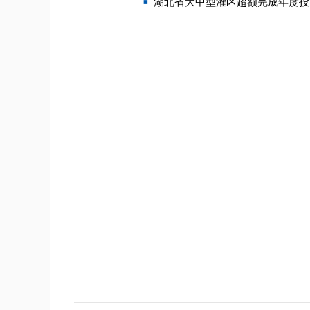
湖北省大中型灌区超额完成年度投