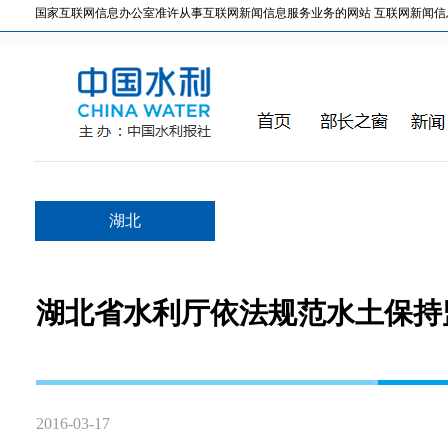
国家互联网信息办公室准许从事互联网新闻信息服务业务的网站 互联网新闻信息服务许
湖北
湖北省水利厅依法规范水土保持
2016-03-17