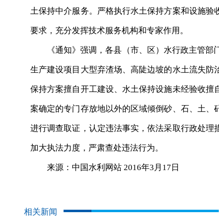
土保持中介服务。严格执行水土保持方案和设施验
要求，充分发挥技术服务机构和专家作用。
《通知》强调，各县（市、区）水行政主管部门要
生产建设项目大型弃渣场、高陡边坡的水土流失防
保持方案擅自开工建设、水土保持设施未经验收擅
案确定的专门存放地以外的区域倾倒砂、石、土、
进行调查取证，认定违法事实，依法采取行政处理
加大执法力度，严肃查处违法行为。
来源：中国水利网站 2016年3月17日
相关新闻