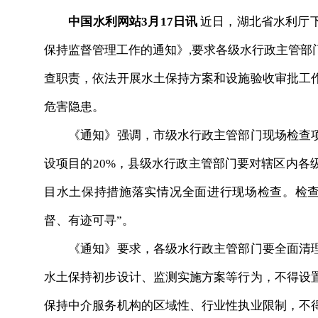
中国水利网站3月17日讯
近日，湖北省水利厅
保持监督管理工作的通知》,要求各级水行政主管部
查职责，依法开展水土保持方案和设施验收审批工
危害隐患。
《通知》强调，市级水行政主管部门现场检查项
设项目的20%，县级水行政主管部门要对辖区内各
目水土保持措施落实情况全面进行现场检查。检查
督、有迹可寻”。
《通知》要求，各级水行政主管部门要全面清理
水土保持初步设计、监测实施方案等行为，不得设
保持中介服务机构的区域性、行业性执业限制，不