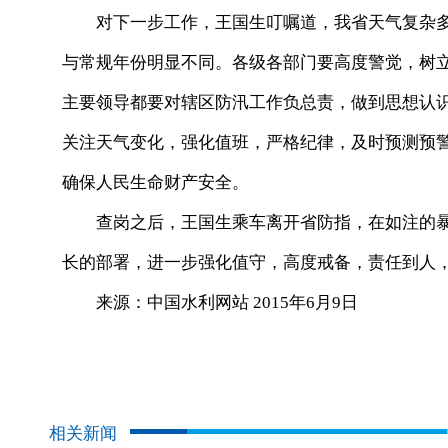
对下一步工作，王国生叮嘱道，我省天气复杂多
与常规年份明显不同。各级各部门要高度警觉，树
主要领导都要对辖区防汛工作负总责，做到思想认
关注天气变化，强化值班，严格纪律，及时预测预
确保人民生命财产安全。
查岗之后，王国生乘车离开省防指，在如注的暴
长的部署，进一步强化值守，高度戒备，责任到人
来源：中国水利网站 2015年6月9日
相关新闻