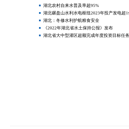
湖北农村自来水普及率超95%
湖北碾盘山水利水电枢纽2023年投产发电超
湖北：冬修水利护航粮食安全
《2022年湖北省水土保持公报》发布
湖北省大中型灌区超额完成年度投资目标任