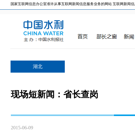
国家互联网信息办公室准许从事互联网新闻信息服务业务的网站 互联网新闻信息服务许
湖北
现场短新闻：省长查岗
2015-06-09