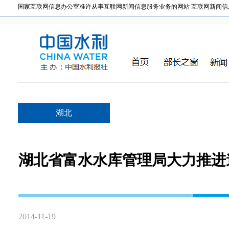
国家互联网信息办公室准许从事互联网新闻信息服务业务的网站 互联网新闻信息服务许
湖北
湖北省富水水库管理局大力推进
2014-11-19