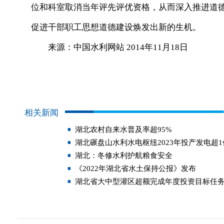
位和科室取消当年评先评优资格，从而深入推进道
促进干部职工思想道德建设焕发出新的生机。
来源：中国水利网站 2014年11月18日
相关新闻
湖北农村自来水普及率超95%
湖北碾盘山水利水电枢纽2023年投产发电超
湖北：冬修水利护航粮食安全
《2022年湖北省水土保持公报》发布
湖北省大中型灌区超额完成年度投资目标任