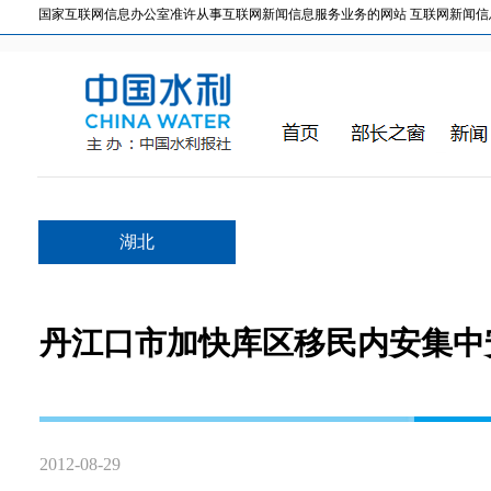
国家互联网信息办公室准许从事互联网新闻信息服务业务的网站 互联网新闻信息服务许
湖北
丹江口市加快库区移民内安集中
2012-08-29