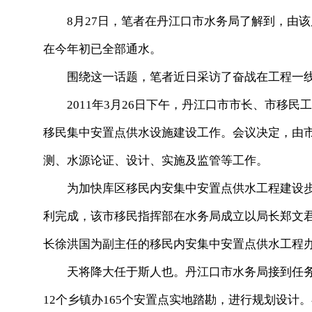
8月27日，笔者在丹江口市水务局了解到，由该局
在今年初已全部通水。
围绕这一话题，笔者近日采访了奋战在工程一线的
2011年3月26日下午，丹江口市市长、市移民
移民集中安置点供水设施建设工作。会议决定，由
测、水源论证、设计、实施及监管等工作。
为加快库区移民内安集中安置点供水工程建设步
利完成，该市移民指挥部在水务局成立以局长郑文
长徐洪国为副主任的移民内安集中安置点供水工程
天将降大任于斯人也。丹江口市水务局接到任务
12个乡镇办165个安置点实地踏勘，进行规划设计