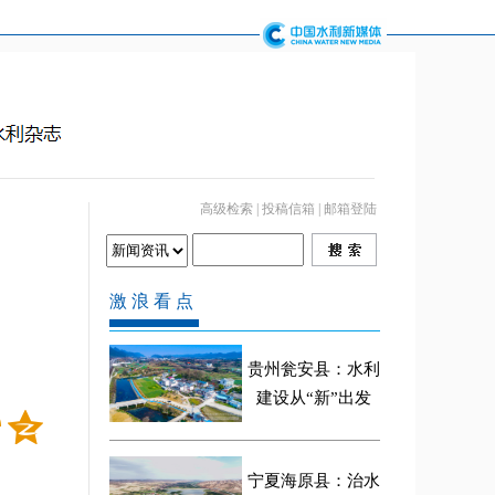
高级检索
|
投稿信箱
|
邮箱登陆