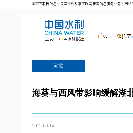
国家互联网信息办公室准许从事互联网新闻信息服务业务的网站 互联网
湖北
海葵与西风带影响缓解湖
2012-08-14