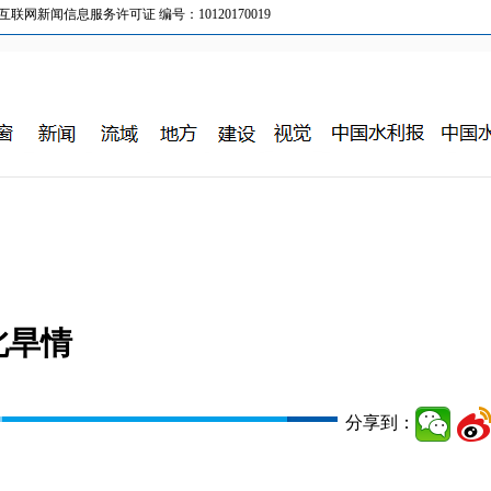
新闻信息服务许可证 编号：10120170019
北旱情
分享到：