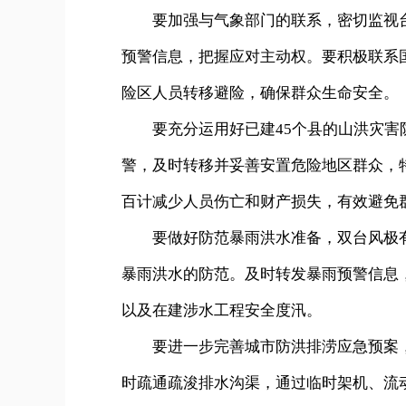
要加强与气象部门的联系，密切监视台
预警信息，把握应对主动权。要积极联系
险区人员转移避险，确保群众生命安全。
要充分运用好已建45个县的山洪灾害防
警，及时转移并妥善安置危险地区群众，
百计减少人员伤亡和财产损失，有效避免
要做好防范暴雨洪水准备，双台风极有
暴雨洪水的防范。及时转发暴雨预警信息
以及在建涉水工程安全度汛。
要进一步完善城市防洪排涝应急预案，
时疏通疏浚排水沟渠，通过临时架机、流