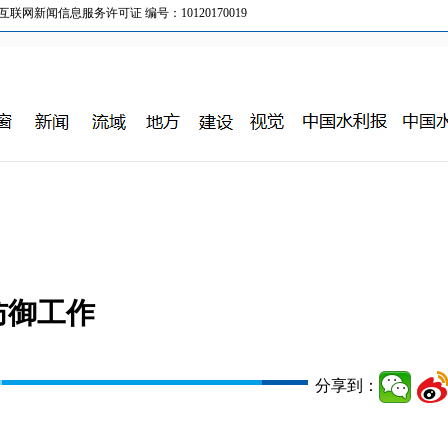
新闻信息服务许可证 编号：10120170019
防御工作
分享到：