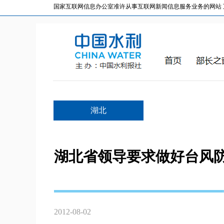
国家互联网信息办公室准许从事互联网新闻信息服务业务的网站 互联网
湖北
湖北省领导要求做好台风
2012-08-02