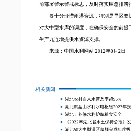
前部署警示警戒标志，及时落实应急排涝
要十分珍惜雨洪资源，特别是旱区要抓
对大中型水库的调度，在确保安全的前提
生产九连增提供水资源支撑。
来源：中国水利网站 2012年8月2日
相关新闻
湖北农村自来水普及率超95%
湖北碾盘山水利水电枢纽2023年
湖北：冬修水利护航粮食安全
《2022年湖北省水土保持公报》
湖北省大中型灌区超额完成年度投