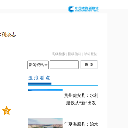
高级检索
|
投稿信箱
|
邮箱登陆