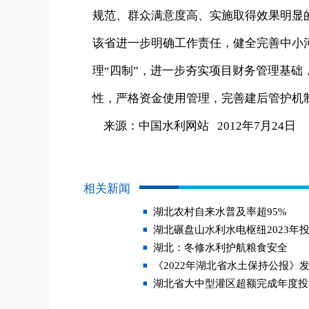
规范、群众满意度高、实施取得效果明显
该省进一步明确工作责任，健全完善中小
理“四制”，进一步夯实项目财务管理基
性，严格资金使用管理，完善建后管护机
来源：中国水利网站 2012年7月24日
相关新闻
湖北农村自来水普及率超95%
湖北碾盘山水利水电枢纽2023年
湖北：冬修水利护航粮食安全
《2022年湖北省水土保持公报》
湖北省大中型灌区超额完成年度投