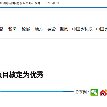
新闻信息服务许可证 编号：10120170019
项目核定为优秀
分享到：