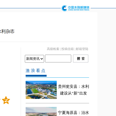
高级检索
|
投稿信箱
|
邮箱登陆