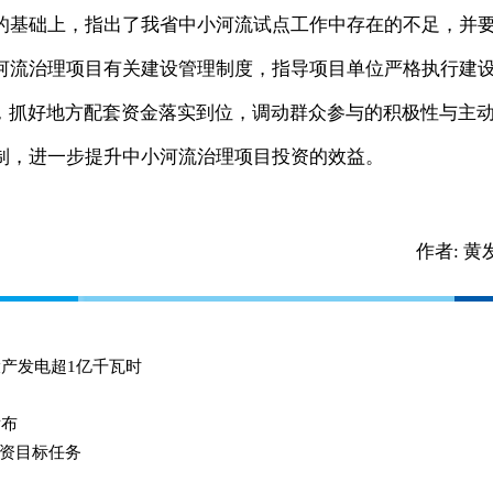
的基础上，指出了我省中小河流试点工作中存在的不足，并
河流治理项目有关建设管理制度，指导项目单位严格执行建
础，抓好地方配套资金落实到位，调动群众参与的积极性与主
制，进一步提升中小河流治理项目投资的效益。
作者:
黄
投产发电超1亿千瓦时
发布
资目标任务