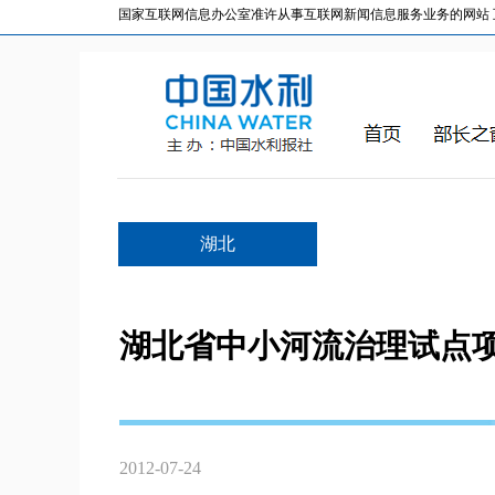
国家互联网信息办公室准许从事互联网新闻信息服务业务的网站 互联网
湖北
湖北省中小河流治理试点
2012-07-24