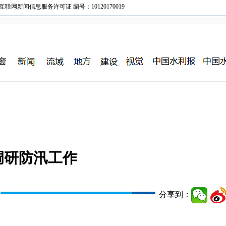
新闻信息服务许可证 编号：10120170019
调研防汛工作
分享到：