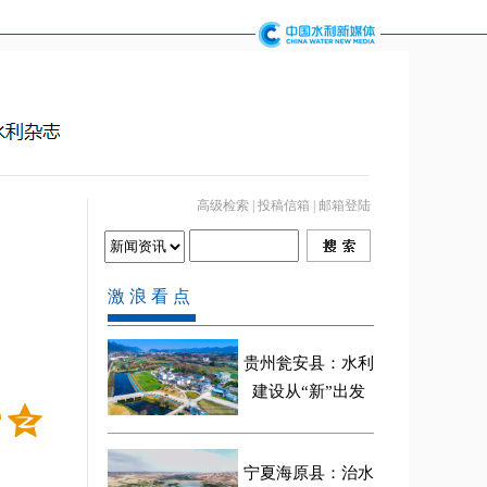
高级检索
|
投稿信箱
|
邮箱登陆