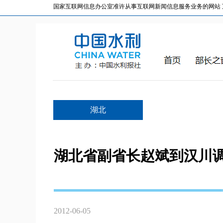
国家互联网信息办公室准许从事互联网新闻信息服务业务的网站 互联网
湖北
湖北省副省长赵斌到汉川
2012-06-05