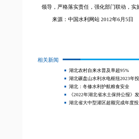
领导，严格落实责任，强化部门联动，实
来源：中国水利网站 2012年6月5日
相关新闻
湖北农村自来水普及率超95%
湖北碾盘山水利水电枢纽2023年
湖北：冬修水利护航粮食安全
《2022年湖北省水土保持公报》
湖北省大中型灌区超额完成年度投