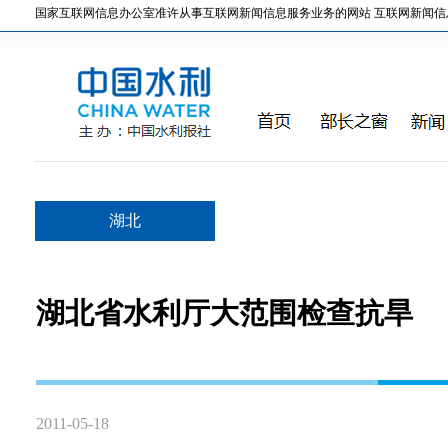
国家互联网信息办公室准许从事互联网新闻信息服务业务的网站 互联网新闻信息服务许
湖北
湖北省水利厅大范围检查抗旱
2011-05-18