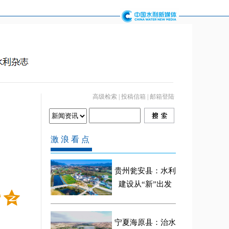
高级检索
|
投稿信箱
|
邮箱登陆