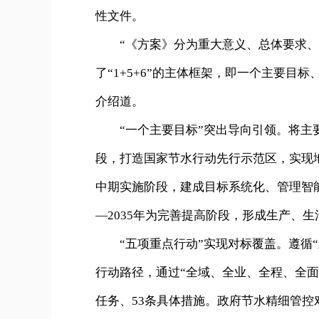
性文件。
“《方案》分为重大意义、总体要求、基
了“1+5+6”的主体框架，即一个主要目
介绍道。
“一个主要目标”突出导向引领。将主要目
段，打造国家节水行动先行示范区，实现地
中期实施阶段，建成目标系统化、管理智能
—2035年为完善提高阶段，形成生产、
“五项重点行动”实现对标覆盖。遵循“
行动路径，通过“全域、全业、全程、全面
任务、53条具体措施。政府节水精细管