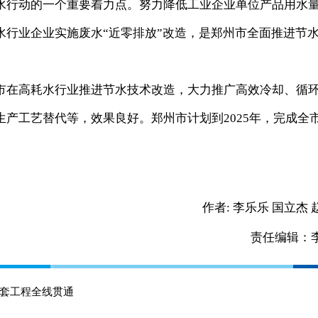
行动的一个重要着力点。努力降低工业企业单位产品用水
水行业企业实施废水“近零排放”改造，是郑州市全面推进节
在高耗水行业推进节水技术改造，大力推广高效冷却、循
产工艺替代等，效果良好。郑州市计划到2025年，完成全
作者:
李乐乐 国立杰 
责任编辑：
套工程全线贯通