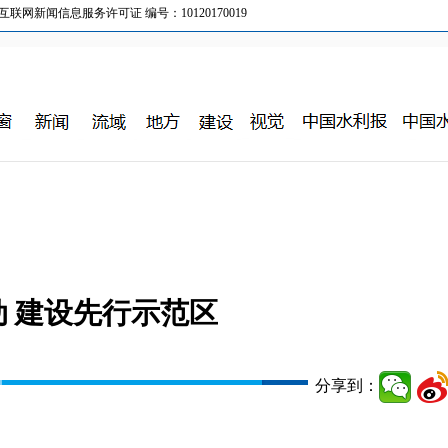
新闻信息服务许可证 编号：10120170019
 建设先行示范区
分享到：