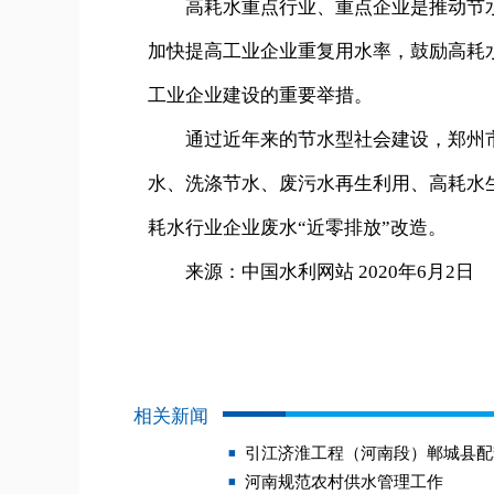
高耗水重点行业、重点企业是推动节水
加快提高工业企业重复用水率，鼓励高耗
工业企业建设的重要举措。
通过近年来的节水型社会建设，郑州市
水、洗涤节水、废污水再生利用、高耗水生
耗水行业企业废水“近零排放”改造。
来源：中国水利网站 2020年6月2日
相关新闻
引江济淮工程（河南段）郸城县配
河南规范农村供水管理工作