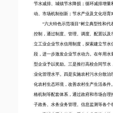
节水减排、城镇节水降损；循环减排增量
动、市场机制创新；节水产业及文化培育
“六大特色示范项目”树立典型性和代表
控制，通过制度、管理、调度、配置以及
立工业企业节水信用制度，探索建立节水
段，进一步激发企业节水动力。在年用水
型企业予以奖励。三是推行高校合同节水
业化管理水平。四是实施农村污水分散治
化农村生态环境，改善农村生产生活条件
格机制等配套体系，通过政府和市场合理
子政务、水务业务管理、信息监测等各个