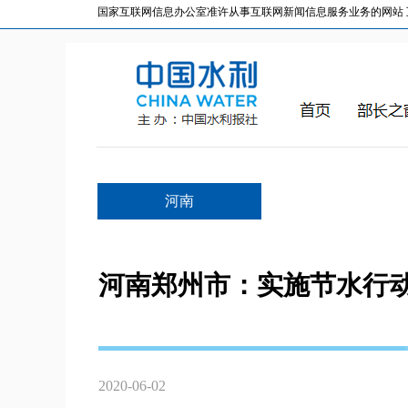
国家互联网信息办公室准许从事互联网新闻信息服务业务的网站 互联网
河南
河南郑州市：实施节水行动
2020-06-02