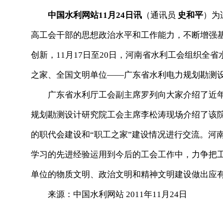
中国水利网站11月24日讯
（通讯员
史和平
）为
高工会干部的思想政治水平和工作能力，不断增强
创新，11月17日至20日，河南省水利工会组织全
之家、全国文明单位——广东省水利电力规划勘测
广东省水利厅工会副主席罗列向大家介绍了近年
规划勘测设计研究院工会主席李松涛现场介绍了该院
的职代会建设和“职工之家”建设情况进行交流。河
学习的先进经验运用到今后的工会工作中，力争把
单位的物质文明、政治文明和精神文明建设做出应
来源：中国水利网站 2011年11月24日