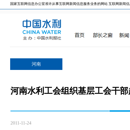
国家互联网信息办公室准许从事互联网新闻信息服务业务的网站 互联网新闻信息服务许
河南
河南水利工会组织基层工会干部
2011-11-24