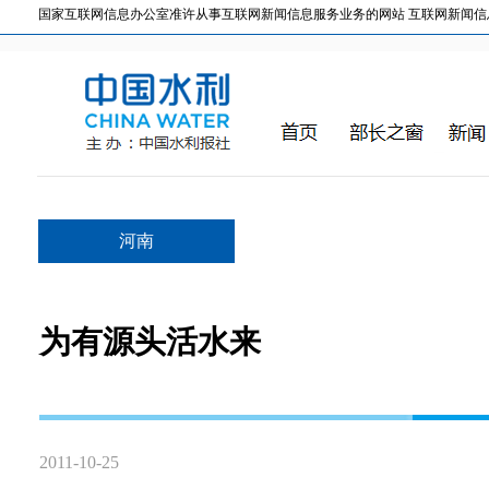
国家互联网信息办公室准许从事互联网新闻信息服务业务的网站 互联网新闻信息服务许
河南
为有源头活水来
2011-10-25