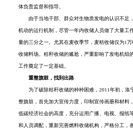
体负责监督和指导。
由于当地干部、群众对生物质发电的认识不足，
机动的运行机制，尽管一年内收储人员做了大量工
量的三分之一。尤其在麦收季节，麦秸收储仅为1
收储料场。秸秆收储的尴尬，严重影响了发电机组
工作奠定了一定基础。
重整旗鼓，找到出路
为了破除秸秆收储的种种困难，2011年初，洛
整旗鼓，首先加大宣传力度，印制宣传画册和材料
低碳经济社会的高度，充分运用广播、电视、报纸
和人员调配，重新完善燃料收储机构，严格分工，