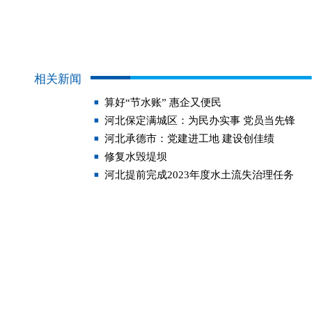
相关新闻
算好“节水账” 惠企又便民
河北保定满城区：为民办实事 党员当先锋
河北承德市：党建进工地 建设创佳绩
修复水毁堤坝
河北提前完成2023年度水土流失治理任务