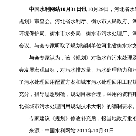
中国水利网站10月31日讯
10月29日，河北省
规划》审查会。河北省水利厅、衡水市人民政府、
环境保护局、衡水市水务局、衡水市污水处理厂、
会议。与会专家听取了规划编制单位河北省衡水水
与会专家认为，该《规划》对衡水市污水处理及
会发展宏观目标，对污水排放量、污水处理能力和
了污水处理回用配置方案和城市污水处理回用工程
充分，指导思想明确，规划目标合理，采用的资料
北省城市污水处理回用规划技术大纲》的编制要求
专家建议《规划》修改补充后，报当地政府批
来源：中国水利网站 2011年10月31日