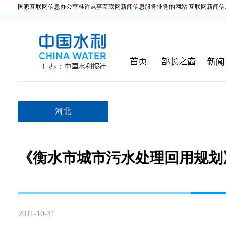
国家互联网信息办公室准许从事互联网新闻信息服务业务的网站 互联网新闻信息服务许
河北
《衡水市城市污水处理回用规划
2011-10-31