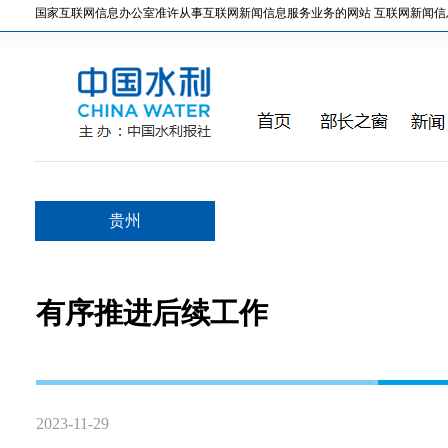
国家互联网信息办公室准许从事互联网新闻信息服务业务的网站 互联网新闻信息服务许
贵州
有序推进后续工作
2023-11-29