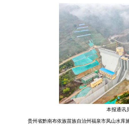
本报通讯
贵州省黔南布依族苗族自治州福泉市凤山水库