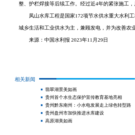
整、护栏焊接等后续工作。经过近4年的紧张施工
凤山水库工程是国家172项节水供水重大水利工
城乡生活和工业供水为主，兼顾发电，并为改善农
来源：中国水利报 2023年11月29日
相关新闻
翡翠湖景美如画
贵州首个水生态保护宣传教育基地亮相
贵州黔东南州：小水电发展走上绿色转型路
贵州盘州市加快推进水库建设
高原湖美如画