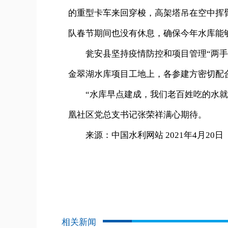
的重型卡车来回穿梭，高架塔吊在空中挥
队春节期间也没有休息，确保今年水库能
瓮安县坚持疫情防控和项目管理“两手抓
金翠湖水库项目工地上，各参建方密切配
“水库早点建成，我们老百姓吃的水就增
凰社区党总支书记张荣祥满心期待。
来源：中国水利网站 2021年4月20日
相关新闻