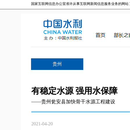
国家互联网信息办公室准许从事互联网新闻信息服务业务的网站 互联网
贵州
有稳定水源 强用水保障
——贵州瓮安县加快骨干水源工程建设
2021-04-20