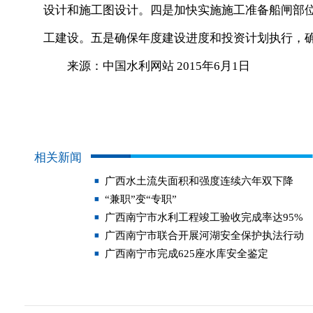
设计和施工图设计。四是加快实施施工准备船闸部
工建设。五是确保年度建设进度和投资计划执行，
来源：中国水利网站 2015年6月1日
相关新闻
广西水土流失面积和强度连续六年双下降
“兼职”变“专职”
广西南宁市水利工程竣工验收完成率达95%
广西南宁市联合开展河湖安全保护执法行动
广西南宁市完成625座水库安全鉴定