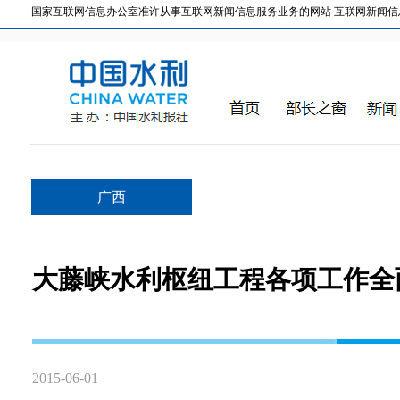
国家互联网信息办公室准许从事互联网新闻信息服务业务的网站 互联网新闻信息服务许
广西
大藤峡水利枢纽工程各项工作全
2015-06-01