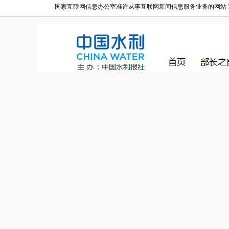
国家互联网信息办公室准许从事互联网新闻信息服务业务的网站 互联网