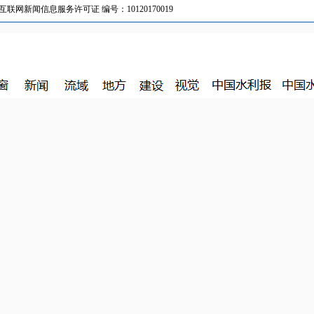
新闻信息服务许可证 编号：10120170019