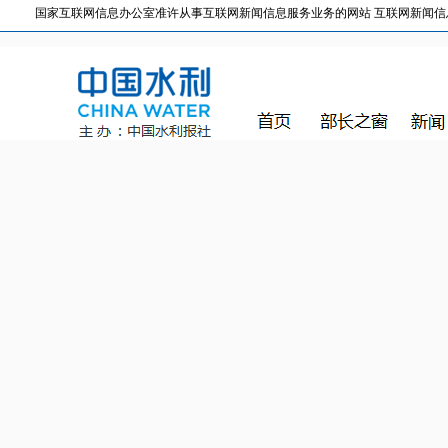
国家互联网信息办公室准许从事互联网新闻信息服务业务的网站 互联网新闻信息服务许