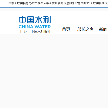
国家互联网信息办公室准许从事互联网新闻信息服务业务的网站 互联网新闻信息服务许