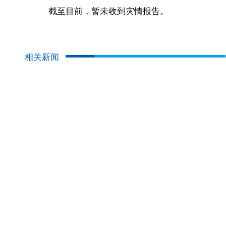
截至目前，暂未收到灾情报告。
相关新闻