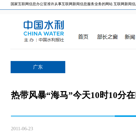
国家互联网信息办公室准许从事互联网新闻信息服务业务的网站 互联网新闻信息服务许
广东
热带风暴“海马”今天10时10
2011-06-23