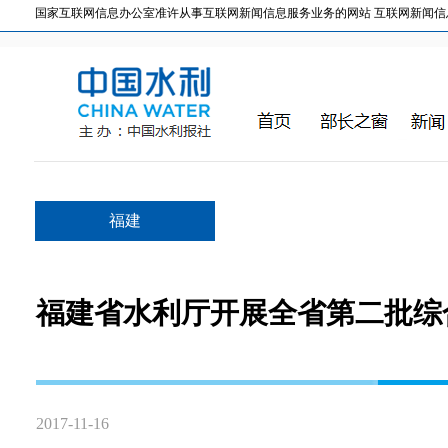
国家互联网信息办公室准许从事互联网新闻信息服务业务的网站 互联网新闻信息服务许
福建
福建省水利厅开展全省第二批综
2017-11-16