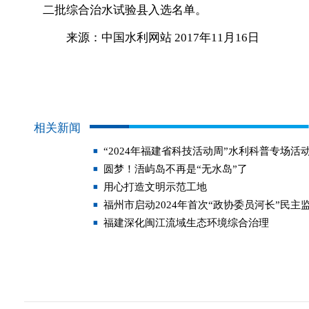
二批综合治水试验县入选名单。
来源：中国水利网站 2017年11月16日
相关新闻
“2024年福建省科技活动周”水利科普专场活
圆梦！浯屿岛不再是“无水岛”了
用心打造文明示范工地
福州市启动2024年首次“政协委员河长”民主
福建深化闽江流域生态环境综合治理