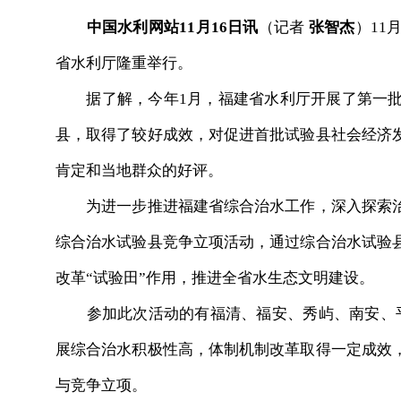
中国水利网站11月16日讯
（记者
张智杰
）11
省水利厅隆重举行。
据了解，今年1月，福建省水利厅开展了第一批竞
县，取得了较好成效，对促进首批试验县社会经济
肯定和当地群众的好评。
为进一步推进福建省综合治水工作，深入探索治
综合治水试验县竞争立项活动，通过综合治水试验
改革“试验田”作用，推进全省水生态文明建设。
参加此次活动的有福清、福安、秀屿、南安、平
展综合治水积极性高，体制机制改革取得一定成效
与竞争立项。