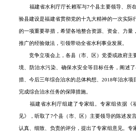
福建省水利厅厅长赖军与7个县主要领导、所在
验县建设是福建省贯彻党的十九大精神的一次实际
的一项重要举措，希望各地整合资源、资金、力量
推广的经验做法，引领带动全省水利事业发展。
竞争立项会上，各县（市、区）党委或政府主要
境、防治水污染、确保水安全等目标任务，阐述了
措、今后三年综合治水的总体构想、2018年治水
完成综合治水任务的保障措施。
福建省水利厅组建了专家组。专家组依据《福
见》，听取了7个县（市、区）主要领导的陈述发
认真、细致、负责的评分，提出了专家组意见。专