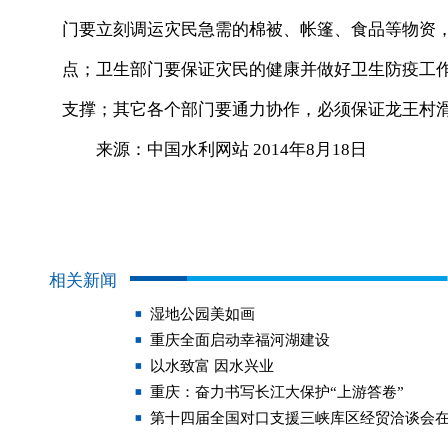
门要立刻调运灾民急需的棉被、帐篷、食品等物资
点；卫生部门要保证灾民的健康并做好卫生防疫工
支撑；其它各个部门要通力协作，必须保证龙王村
来源：中国水利网站 2014年8月18日
相关新闻
湿地公园美如画
重庆全面启动幸福河湖建设
以水致富 因水兴业
重庆：奋力书写长江大保护“上游答卷”
第十四届全国对口支援三峡库区经贸洽谈会