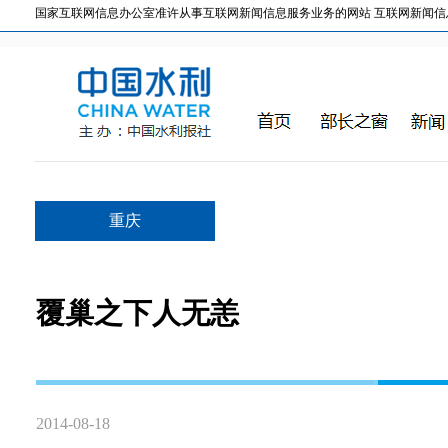
国家互联网信息办公室准许从事互联网新闻信息服务业务的网站 互联网新闻信息服务许
重庆
覆巢之下人无恙
2014-08-18