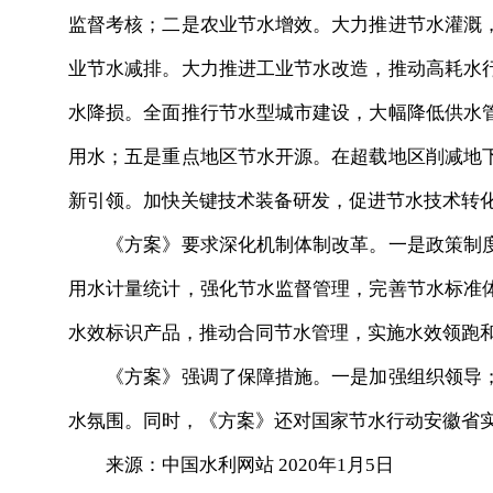
监督考核；二是农业节水增效。大力推进节水灌溉
业节水减排。大力推进工业节水改造，推动高耗水
水降损。全面推行节水型城市建设，大幅降低供水
用水；五是重点地区节水开源。在超载地区削减地
新引领。加快关键技术装备研发，促进节水技术转
《方案》要求深化机制体制改革。一是政策制度
用水计量统计，强化节水监督管理，完善节水标准
水效标识产品，推动合同节水管理，实施水效领跑
《方案》强调了保障措施。一是加强组织领导；
水氛围。同时，《方案》还对国家节水行动安徽省
来源：中国水利网站 2020年1月5日