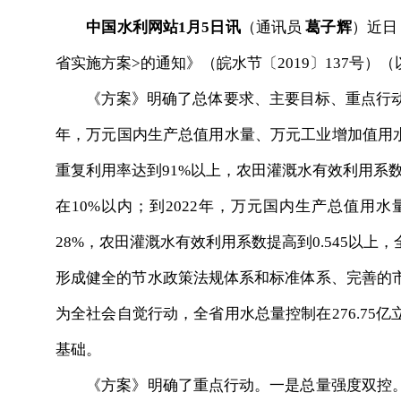
中国水利网站1月5日讯
（通讯员
葛子辉
）近日
省实施方案>的通知》（皖水节〔2019〕137号）
《方案》明确了总体要求、主要目标、重点行动、
年，万元国内生产总值用水量、万元工业增加值用水量
重复利用率达到91%以上，农田灌溉水有效利用系数
在10%以内；到2022年，万元国内生产总值用水
28%，农田灌溉水有效利用系数提高到0.545以上，全
形成健全的节水政策法规体系和标准体系、完善的
为全社会自觉行动，全省用水总量控制在276.75
基础。
《方案》明确了重点行动。一是总量强度双控。