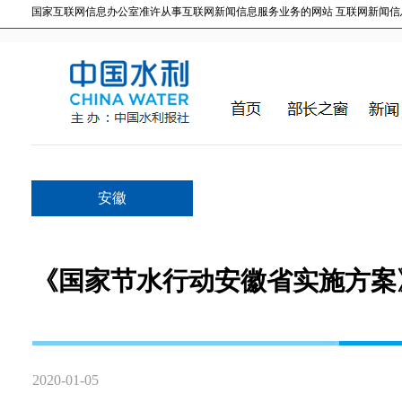
国家互联网信息办公室准许从事互联网新闻信息服务业务的网站 互联网新闻信息服务许
安徽
《国家节水行动安徽省实施方案
2020-01-05