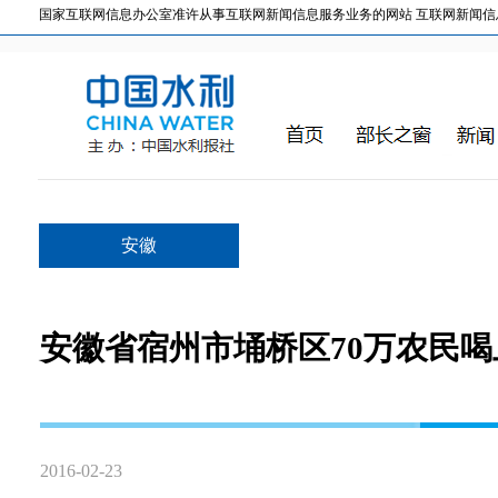
国家互联网信息办公室准许从事互联网新闻信息服务业务的网站 互联网新闻信息服务许
安徽
安徽省宿州市埇桥区70万农民
2016-02-23