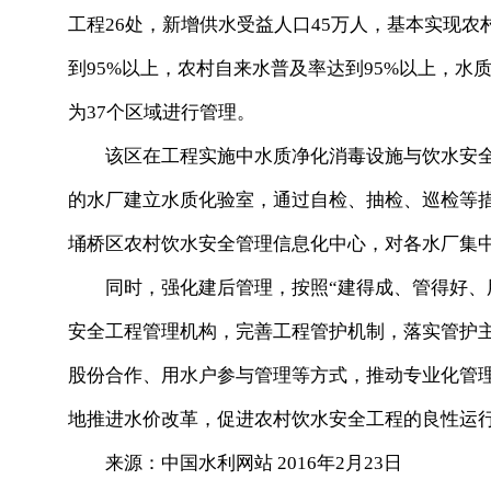
工程26处，新增供水受益人口45万人，基本实现农村
到95%以上，农村自来水普及率达到95%以上，水质
为37个区域进行管理。
该区在工程实施中水质净化消毒设施与饮水安全
的水厂建立水质化验室，通过自检、抽检、巡检等措
埇桥区农村饮水安全管理信息化中心，对各水厂集
同时，强化建后管理，按照“建得成、管得好、用
安全工程管理机构，完善工程管护机制，落实管护
股份合作、用水户参与管理等方式，推动专业化管
地推进水价改革，促进农村饮水安全工程的良性运
来源：中国水利网站 2016年2月23日