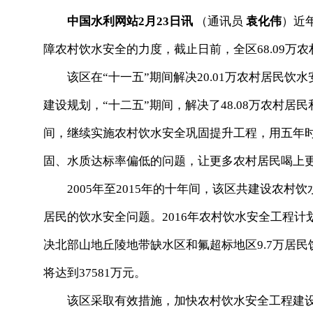
中国水利网站2月23日讯
（通讯员
袁化伟
）近
障农村饮水安全的力度，截止日前，全区68.09万
该区在“十一五”期间解决20.01万农村居民饮水
建设规划，“十二五”期间，解决了48.08万农村居民
间，继续实施农村饮水安全巩固提升工程，用五年
固、水质达标率偏低的问题，让更多农村居民喝上更
2005年至2015年的十年间，该区共建设农村饮水工
居民的饮水安全问题。2016年农村饮水安全工程计
决北部山地丘陵地带缺水区和氟超标地区9.7万居民
将达到37581万元。
该区采取有效措施，加快农村饮水安全工程建设，