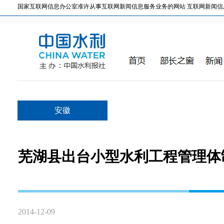
国家互联网信息办公室准许从事互联网新闻信息服务业务的网站 互联网新闻信息服务许
安徽
芜湖县出台小型水利工程管理体
2014-12-09