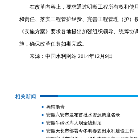
在改革内容上，要求通过明晰工程所有权和使用
和责任、落实工程管护经费、完善工程管理（护）
《实施方案》要求各地提出加强组织领导、统筹协
施，确保改革任务如期完成。
来源：中国水利网站 2014年12月9日
相关新闻
摊铺沥青
安徽六安市发布首批水资源调度名录
安徽牛岭水库大坝全线封顶
安徽天长市部署今冬明春农田水利建设工作