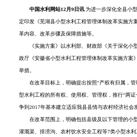
中国水利网站12月9日讯
为进一步深化全县小型
定印发《芜湖县小型水利工程管理体制改革实施方
革内容、改革步骤及保障措施等。
《实施方案》以水利部、财政部《关于深化小型
政厅《安徽省小型水利工程管理体制改革实施方案
举措。
在改革目标上，明确提出按照“产权有归属，管理
型水利工程的所有权、使用权、管理权，推行“两证
争到2017年基本建立适应我县县情与农村经济社
在改革范围上，明确包括县级及以下管理的小型
灌溉渠、排涝沟、农村饮水安全工程等7类小型水利