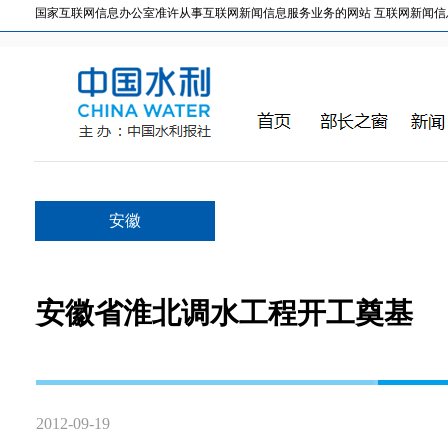
国家互联网信息办公室准许从事互联网新闻信息服务业务的网站 互联网新闻信息服务许
安徽
安徽省淮北调水工程开工奠基
2012-09-19