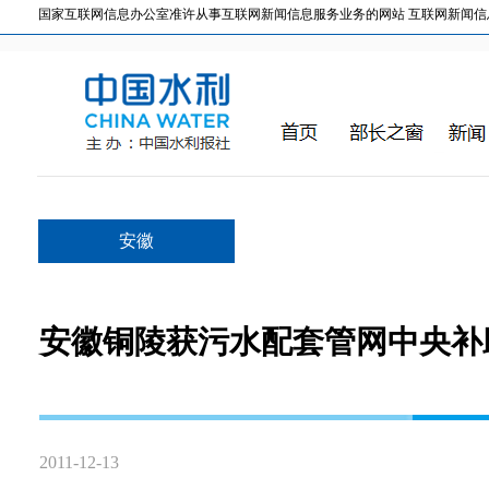
国家互联网信息办公室准许从事互联网新闻信息服务业务的网站 互联网新闻信息服务许
安徽
安徽铜陵获污水配套管网中央补助
2011-12-13