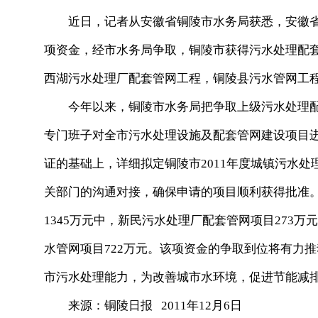
近日，记者从安徽省铜陵市水务局获悉，安徽省财
项资金，经市水务局争取，铜陵市获得污水处理配套
西湖污水处理厂配套管网工程，铜陵县污水管网工
今年以来，铜陵市水务局把争取上级污水处理配
专门班子对全市污水处理设施及配套管网建设项目
证的基础上，详细拟定铜陵市2011年度城镇污水
关部门的沟通对接，确保申请的项目顺利获得批准
1345万元中，新民污水处理厂配套管网项目273万
水管网项目722万元。该项资金的争取到位将有力
市污水处理能力，为改善城市水环境，促进节能减
来源：铜陵日报 2011年12月6日