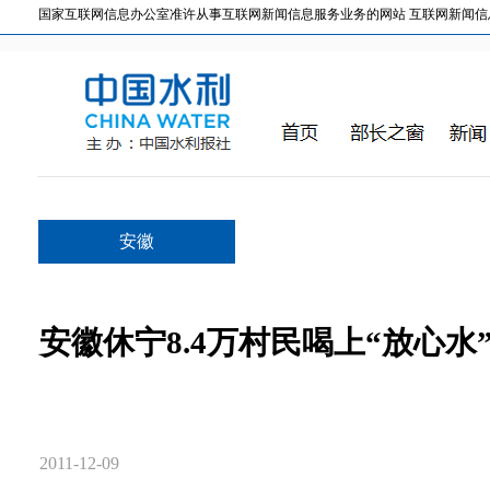
国家互联网信息办公室准许从事互联网新闻信息服务业务的网站 互联网新闻信息服务许
安徽
安徽休宁8.4万村民喝上“放心水
2011-12-09