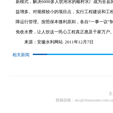
新模式，解决6000多人饮用水的榆村水厂成为全
益增多。对规模较小的项目点，实行工程建设和工
障运行管理。按照保本微利原则，各自“一事一议”
免收水费，让人饮这一民心工程真正惠及千家万户
来源：安徽水利网站 2011年12月7日
相关新闻
主
投稿信箱：
abc@chinawater.com.c