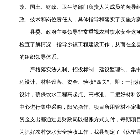
改、国土、财政、卫生等部门负责人为成员的领导
政、技术和岗位责任人，具体指导和落实了实施方
县委、政府主要领导非常重视农村饮水安全这项
检查了解情况，指导乡镇工程建设工作，从而在全
的组织领导体系。
严格落实法人制、招投标制、建设监理制、集中采
程设计、材料设备、资金、验收“四关”。即：一把
设计，确保饮水工程高起点、高标准。二把好材料
中心进行集中采购，阳光操作。项目所用管材不定
资金支出都通过县财政局以报账方式支付，每期项
为抓好农村饮水安全验收工作，我县制定了《休宁