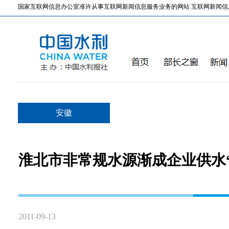
国家互联网信息办公室准许从事互联网新闻信息服务业务的网站 互联网新闻信息服务许
安徽
淮北市非常规水源渐成企业供水
2011-09-13