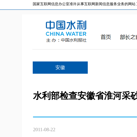
国家互联网信息办公室准许从事互联网新闻信息服务业务的网站 互联网
安徽
水利部检查安徽省淮河采
2011-08-22