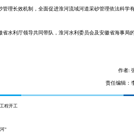
砂管理长效机制，全面促进淮河流域河道采砂管理依法科学
省水利厅领导共同带队，淮河水利委员会及安徽省海事局
作者:
责任编辑：
工程开工
河”