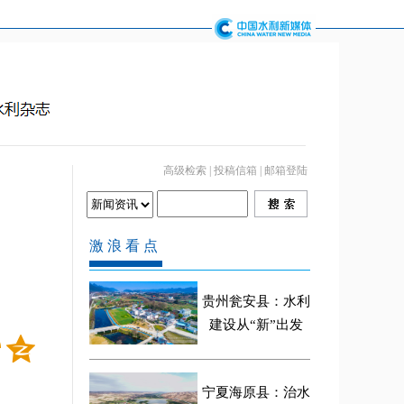
高级检索
|
投稿信箱
|
邮箱登陆