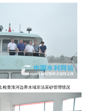
检查淮河边界水域非法采砂管理情况