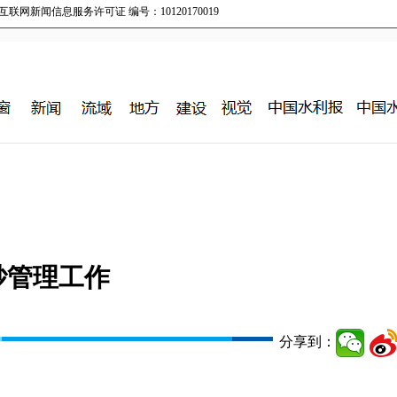
新闻信息服务许可证 编号：10120170019
砂管理工作
分享到：