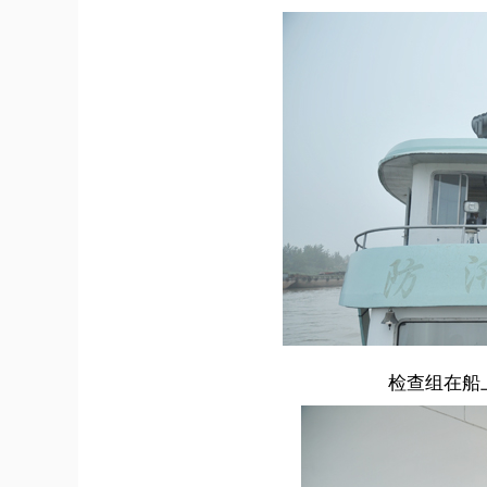
检查组在船上