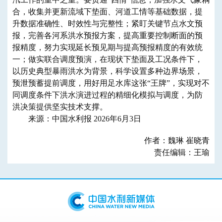
合，收集并更新流域下垫面、河道工情等基础数据，提
升数据准确性、时效性与完整性；紧盯关键节点水文预
报，完善各河系洪水预报方案，提高重要控制断面的预
报精度，努力实现延长预见期与提高预报精度的有效统
一；做实联合调度预演，在现状下垫面及工况条件下，
以历史典型暴雨洪水为背景，科学设置多种边界场景，
预泄预蓄提前调度，用好用足水库这张“王牌”，实现对不
同调度条件下洪水演进过程的精细化模拟与调度，为防
洪决策提供坚实技术支撑。
来源：中国水利报 2026年6月3日
作者：魏琳 崔晓青
责任编辑：王瑜