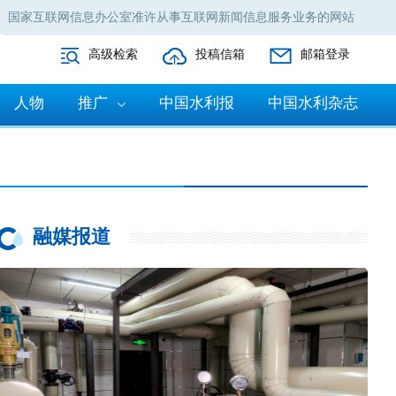
国家互联网信息办公室准许从事互联网新闻信息服务业务的网站
高级检索
投稿信箱
邮箱登录
人物
推广
中国水利报
中国水利杂志
融媒报道