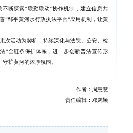
断探索“联勤联动”协作机制，建立信息共
善“邹平黄河水行政执法平台”应用机制，让黄
次活动为契机，持续深化与法院、公安、检
司法”全链条保护体系，进一步创新普法宣传形
、守护黄河的浓厚氛围。
作者：周慧慧
责任编辑：邓婉颖