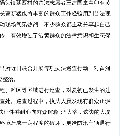
码头镇延西村的普法志愿者王建国拿着印有黄
长曹新猛也将丰富的群众工作经验用到普法现
动现场气氛热烈，不少群众都主动分享起自己
传，有效增强了沿黄群众的法律意识和生态保
所近日联合开展专项执法巡查行动，对黄河
查整治。
、滩区等区域进行巡查，对夏初已发生的违
查处。巡查过程中，执法人员发现有群众正驱
法证件并耐心向群众解释：“大爷，这边的大堤
环境造成一定程度的破坏，更给防汛车辆通行