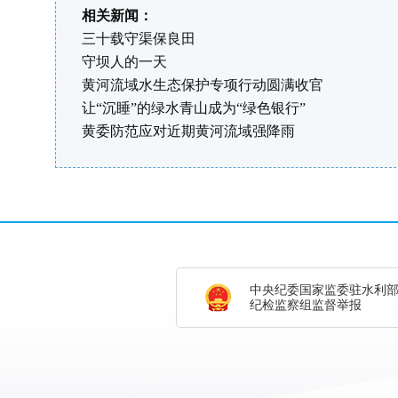
相关新闻：
三十载守渠保良田
守坝人的一天
黄河流域水生态保护专项行动圆满收官
让“沉睡”的绿水青山成为“绿色银行”
黄委防范应对近期黄河流域强降雨
中央纪委国家监委驻水利
纪检监察组监督举报