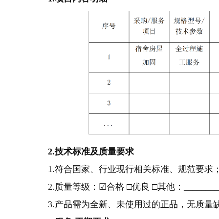
2.技术标准及质量要求
1.
符合国家、行业现行相关标准、规范要求
2.
质量等级：
☑
合格 □优良 □其他：________
3.
产品需为全新、未使用过的正品，无质量