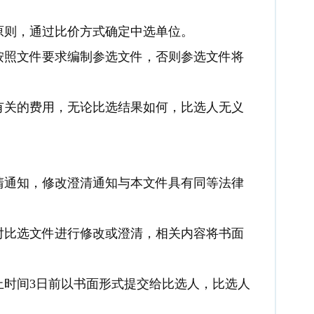
原则，通过比价方式确定中选单位。
按照文件要求编制参选文件，否则参选文件将
有关的费用，无论比选结果如何，比选人无义
清通知，修改澄清通知与本文件具有同等法律
对比选文件进行修改或澄清，相关内容将书面
止时间3日前以书面形式提交给比选人，比选人