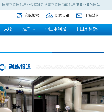
国家互联网信息办公室准许从事互联网新闻信息服务业务的网站
高级检索
投稿信箱
邮箱登录
人物
推广
中国水利报
中国水利杂志
融媒报道