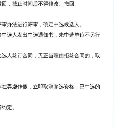
撤回，截止时间后不得修改、撤回。
评审办法进行评审，确定中选候选人。
向中选人发出中选通知书，未中选单位不另行
比选人签订合同，无正当理由拒签合同的，取
存在弄虚作假，立即取消参选资格，已中选的
行约定。