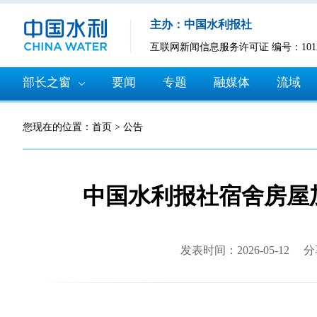
主办：中国水利报社
互联网新闻信息服务许可证 编号：10120
部长之窗
要闻
专题
融媒体
流域
您现在的位置：
首页
>
公告
中国水利报社宿舍房屋
发表时间：2026-05-12
分