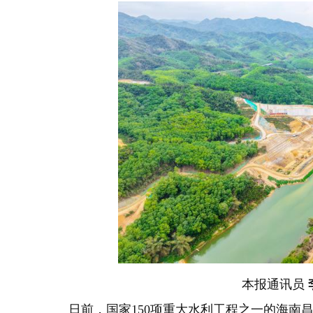
本报通讯员
日前，国家150项重大水利工程之一的海南