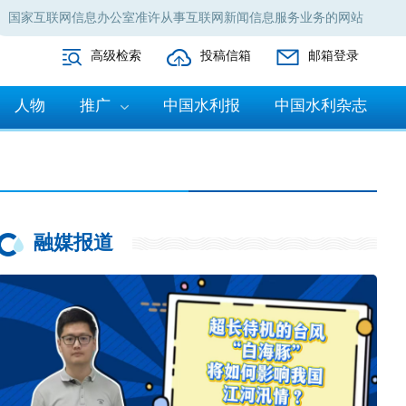
国家互联网信息办公室准许从事互联网新闻信息服务业务的网站
高级检索
投稿信箱
邮箱登录
人物
推广
中国水利报
中国水利杂志
融媒报道