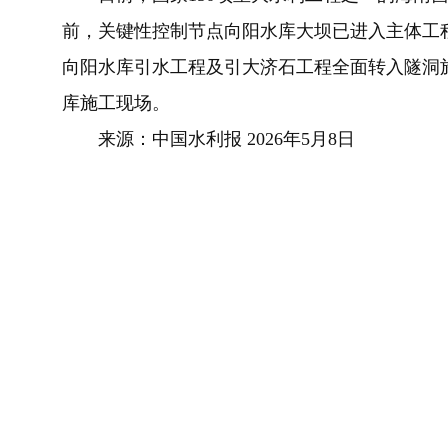
前，关键性控制节点向阳水库大坝已进入主体工程
向阳水库引水工程及引大济石工程全面转入隧洞
库施工现场。
来源：中国水利报 2026年5月8日