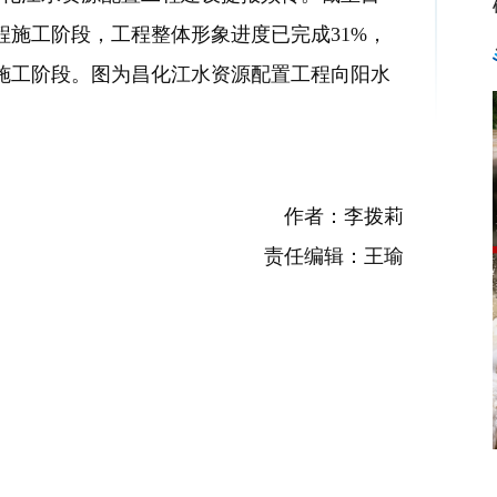
施工阶段，工程整体形象进度已完成31%，
施工阶段。图为昌化江水资源配置工程向阳水
作者：李拨莉
责任编辑：王瑜