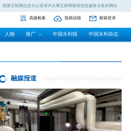
国家互联网信息办公室准许从事互联网新闻信息服务业务的网站
高级检索
投稿信箱
邮箱登录
人物
推广
中国水利报
中国水利杂志
融媒报道