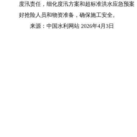
度汛责任，细化度汛方案和超标准洪水应急预案
好抢险人员和物资准备，确保施工安全。
来源：中国水利网站 2026年4月3日