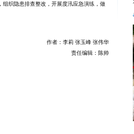
，组织隐患排查整改，开展度汛应急演练，做
作者：李莉 张玉峰 张伟华
责任编辑：陈帅