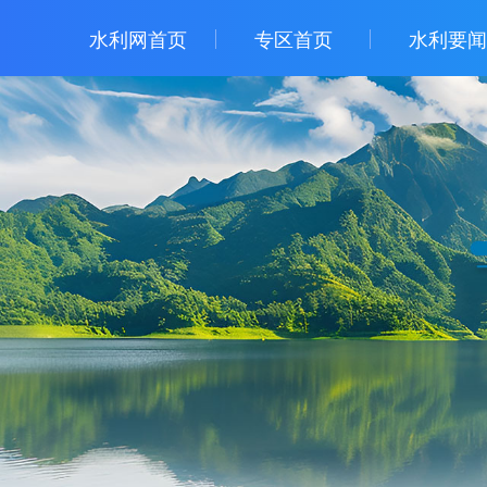
水利网首页
专区首页
水利要闻