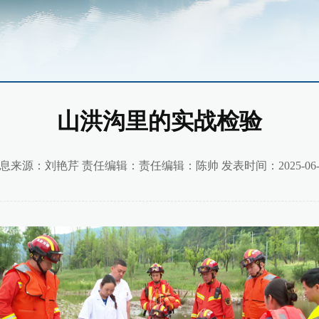
山洪沟里的实战检验
息来源：刘艳芹 责任编辑：责任编辑：陈帅 发表时间：2025-06-