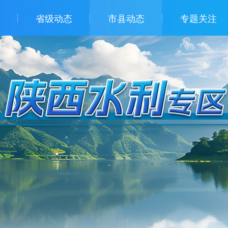
省级动态
市县动态
专题关注