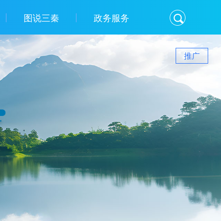
图说三秦
政务服务
推广