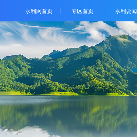
水利网首页
专区首页
水利要闻