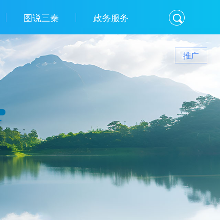
图说三秦
政务服务
推广