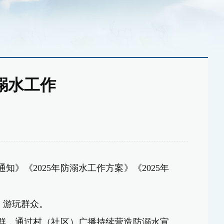
溺水工作
《2025年防溺水工作方案》《2025年
、游玩群众。
群，通过村（社区）广播持续营造防溺水宣