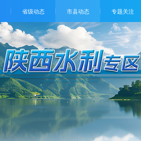
省级动态
市县动态
专题关注