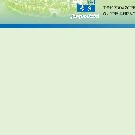
本专区内文章为“中
点。“中国水利网站