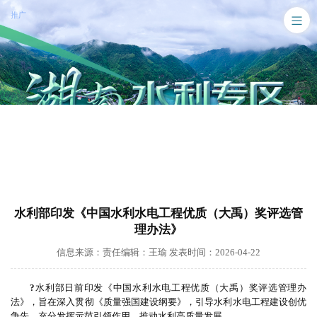
推广
水利部印发《中国水利水电工程优质（大禹）奖评选管
理办法》
信息来源：责任编辑：王瑜 发表时间：2026-04-22
?
水利部日前印发《中国水利水电工程优质（大禹）奖评选管理办
法》，旨在深入贯彻《质量强国建设纲要》，引导水利水电工程建设创优
争先，充分发挥示范引领作用，推动水利高质量发展。