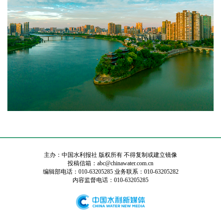
主办：中国水利报社 版权所有 不得复制或建立镜像
投稿信箱：abc@chinawater.com.cn
编辑部电话：010-63205285 业务联系：010-63205282
内容监督电话：010-63205285