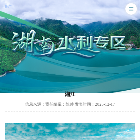
推广
湘江
信息来源：责任编辑：陈帅 发表时间：2025-12-17