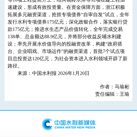
速建设，形成有效投资量。在资金保障方面，浙江积极
拓展多元融资渠道，抢抓专项债券“自审自发”试点，全年
发行水利专项债券175亿元；深化政银合作，落实银行贷
款175亿元；推进水生态产品价值转化，全年完成交易
138单、总金额达88.9亿元，并将部分收益反哺水利建
设；率先开展水价值导向的投融资改革，构建“政府搭
台、企业唱戏、市场运作”的融资渠道，首批7个试点项
目总投资达120亿元，为社会资本进入水利领域开辟了新
路径。
来源：中国水利报 2026年1月20日
作者：马瑜彬
责任编辑：王瑜