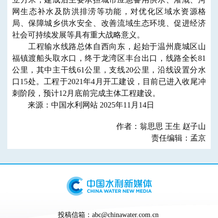
网生态补水及防洪排涝等功能，对优化区域水资源格
局、保障城乡供水安全、改善流域生态环境、促进经济
社会可持续发展等具有重大战略意义。
工程输水线路总体自西向东，起始于温州鹿城区山
福镇渡船头取水口，终于龙湾区丰台出口，线路全长81
公里，其中主干线61公里，支线20公里，沿线设置分水
口15处。工程于2021年4月开工建设，目前已进入收尾冲
刺阶段，预计12月底前完成主体工程建设。
来源：中国水利网站 2025年11月14日
作者：翁思思 王生 赵子山
责任编辑：孟京
投稿信箱：abc@chinawater.com.cn