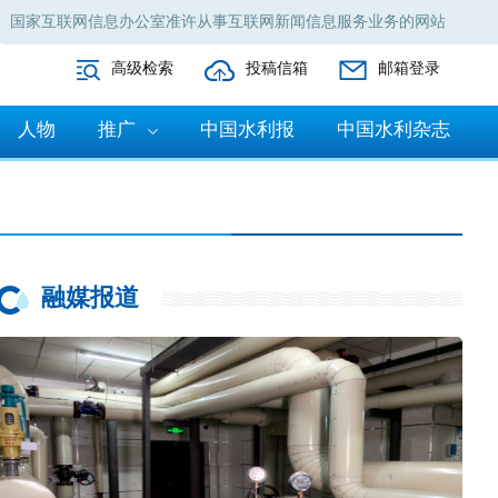
国家互联网信息办公室准许从事互联网新闻信息服务业务的网站
高级检索
投稿信箱
邮箱登录
人物
推广
中国水利报
中国水利杂志
融媒报道