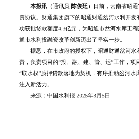
本报讯
（通讯员
陈俊廷
）日前，云南省昭通
资协议。财通集团旗下的昭通财通岔河水利开发有
功获批贷款额度4.3亿元，为昭通市岔河水库工
通市水利投融资改革创新迈出了坚实一步。
据悉，在市政府的授权下，昭通财通岔河水利
责，负责项目的“投、融、建、管、运”工作，项
“取水权”质押贷款落地为契机，有序推动岔河水
注入新活力。
来源：中国水利报 2025年3月5日