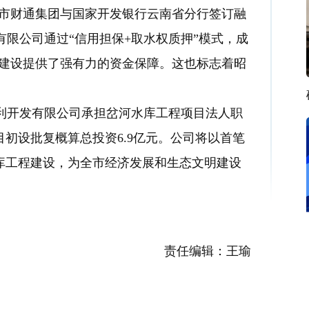
市财通集团与国家开发银行云南省分行签订融
限公司通过“信用担保+取水权质押”模式，成
程建设提供了强有力的资金保障。这也标志着昭
开发有限公司承担岔河水库工程项目法人职
目初设批复概算总投资6.9亿元。公司将以首笔
库工程建设，为全市经济发展和生态文明建设
责任编辑：王瑜