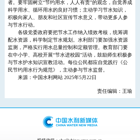
者。要牢固树立“节约用水，人人有责”的观念，自觉养成
科学用水、循环用水的良好习惯；主动学习节水知识，
积极向家人、朋友和社区宣传节水意义，带动更多人参
与节水行动。
各级党委政府要把节水工作纳入绩效考核，统筹调
配水资源，科学制定节水规划。水利部门要加强水资源
监测，严格实行用水总量控制和定额管理。教育部门要
在中小学、高校开展“节水进校园”活动，鼓励师生积极参
与节水护水知识宣教活动。每位公民都应自觉践行《公
民节约用水行为规范》，主动参与节水监督。
来源：中国水利网站 2025年5月22日
责任编辑：王瑜