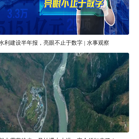
水利建设半年报，亮眼不止于数字 | 水事观察