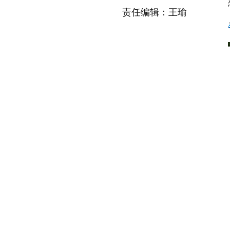
责任编辑：王瑜