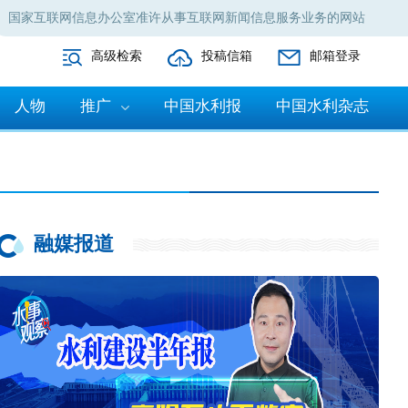
国家互联网信息办公室准许从事互联网新闻信息服务业务的网站
高级检索
投稿信箱
邮箱登录
人物
推广
中国水利报
中国水利杂志
融媒报道