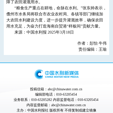
障了农田灌溉用水。
“粮食生产重点在耕地，命脉在水利。”张东帅表示，
儋州市水务局将联合市农业农村局、各镇等部门继续加
大农田水利建设力度，进一步提升灌溉效率，确保农田
用水充足，为奋力打造海南自贸港“样板间”贡献力量。
来源：中国水利报 2025年3月18日
作者：彭怡 牛伟
责任编辑：王瑜
投稿信箱：abc@chinawater.com.cn
编辑部电话：010-63205454
业务联系：010-63205282 内容监督电话：010-63205454
内容监督邮箱：abc@chinawater.com.cn
主办：
中国水利报社
版权所有 不得复制或建立镜像