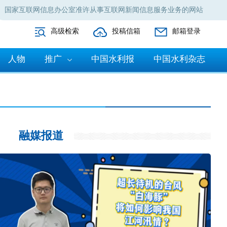
国家互联网信息办公室准许从事互联网新闻信息服务业务的网站
高级检索
投稿信箱
邮箱登录
人物
推广
中国水利报
中国水利杂志
融媒报道