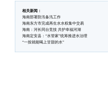
相关新闻：
海南部署防汛备汛工作
海南东方市完成再生水水权集中交易
海南：河长同台竞技 共护幸福河湖
海南定安县：“水管家”统筹推进水治理
“一按就能喝上甘甜的水”