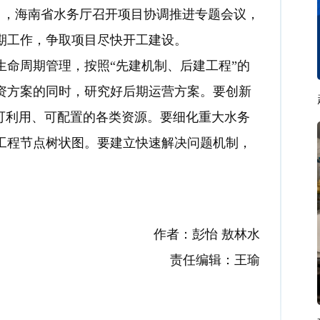
6日，海南省水务厅召开项目协调推进专题会议，
期工作，争取项目尽快开工建设。
命周期管理，按照“先建机制、后建工程”的
资方案的同时，研究好后期运营方案。要创新
可利用、可配置的各类资源。要细化重大水务
工程节点树状图。要建立快速解决问题机制，
作者：彭怡 敖林水
责任编辑：王瑜