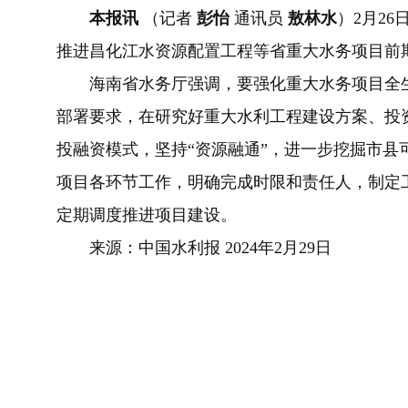
本报讯
（记者
彭怡
通讯员
敖林水
）2月2
推进昌化江水资源配置工程等省重大水务项目前
海南省水务厅强调，要强化重大水务项目全生
部署要求，在研究好重大水利工程建设方案、投
投融资模式，坚持“资源融通”，进一步挖掘市县
项目各环节工作，明确完成时限和责任人，制定
定期调度推进项目建设。
来源：中国水利报 2024年2月29日