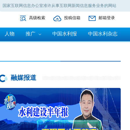
国家互联网信息办公室准许从事互联网新闻信息服务业务的网站
高级检索
投稿信箱
邮箱登录
人物
推广
中国水利报
中国水利杂志
融媒报道