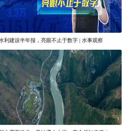
水利建设半年报，亮眼不止于数字 | 水事观察